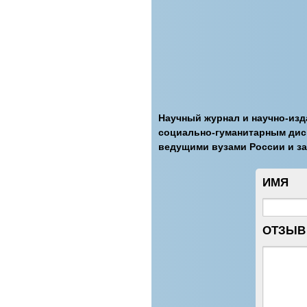
Научный журнал и научно-изд
социально-гуманитарным дис
ведущими вузами России и з
ИМЯ
ОТЗЫВ