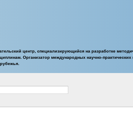
ательский центр, специализирующийся на разработке методи
циплинам. Организатор международных научно-практических
арубежья.