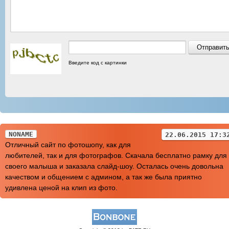
Введите код с картинки
NONAME
22.06.2015 17:3
Отличный сайт по фотошопу, как для
любителей, так и для фотографов. Скачала бесплатно рамку для
своего малыша и заказала слайд-шоу. Осталась очень довольна
качеством и общением с админом, а так же была приятно
удивлена ценой на клип из фото.