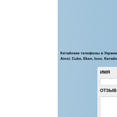
Китайские телефоны в Украине
Ainol, Cube, Eken, Icoo. Кита
ИМЯ
ОТЗЫВ