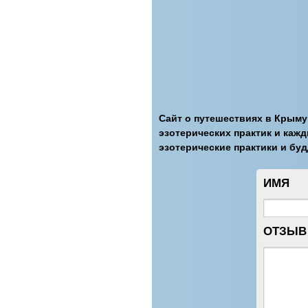
Сайт о путешествиях в Крыму
эзотерических практик и каж
эзотерические практики и буд
ИМЯ
ОТЗЫВ