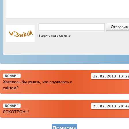
Введите код с картинки
NONAME
12.02.2013 13:2
Хотелось бы узнать, что случилось с
сайтом?
NONAME
25.02.2013 20:4
ЛОХОТРОН!!!