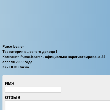
Purse-bearer.
Территория высокого дохода !
Компания Purse-bearer - официально зарегистрирована 24
апреля 2009 года.
Как ООО Сигма
ИМЯ
ОТЗЫВ