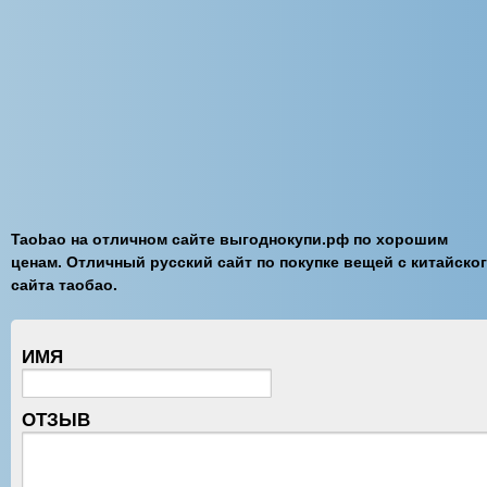
Taobao на отличном сайте выгоднокупи.рф по хорошим
ценам. Отличный русский сайт по покупке вещей с китайско
сайта таобао.
ИМЯ
ОТЗЫВ