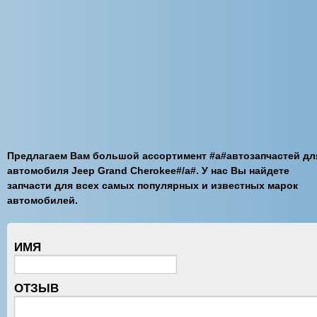
Предлагаем Вам большой ассортимент #a#автозапчастей дл
автомобиля Jeep Grand Cherokee#/a#. У нас Вы найдете
запчасти для всех самых популярных и известных марок
автомобилей.
ИМЯ
ОТЗЫВ