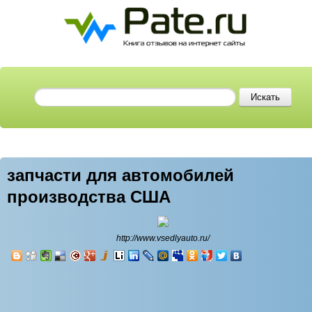
запчасти для автомобилей
производства США
http://www.vsedlyauto.ru/