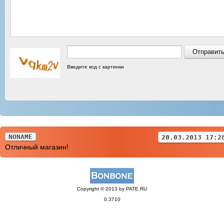
Введите код с картинки
NONAME
20.03.2013 17:2
Отличный магазин!
Copyright © 2013 by PATE.RU
0.3710