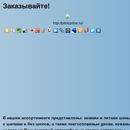
Заказывайте!
http://pitstopline.ru/
В нашем ассортименте представлены: зимние и летние шины
с шипами и без шипов, а также лекгосплавные диски, кован