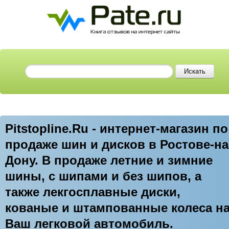
Pitstopline.Ru - интернет-магазин по
продаже шин и дисков в Ростове-на
Дону. В продаже летние и зимние
шины, с шипами и без шипов, а
также лекгосплавные диски,
кованые и штампованные колеса н
Ваш легковой автомобиль.