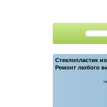
Стеклопластик из
Ремонт любого ви
htt