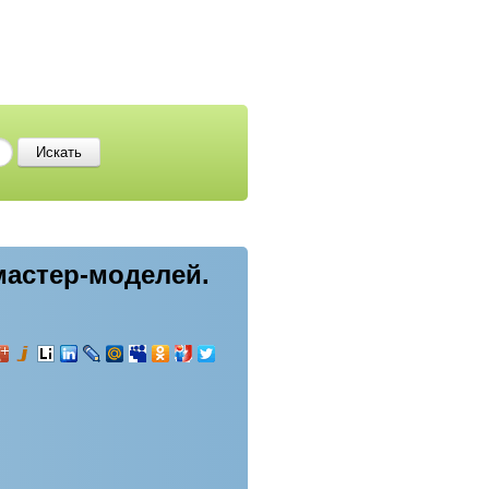
мастер-моделей.