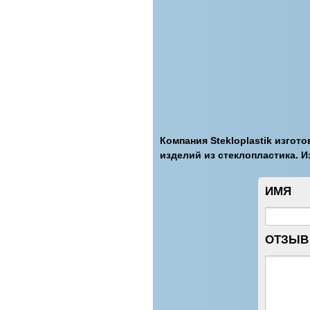
Компания Stekloplastik изгот
изделий из стеклопластика. И
ИМЯ
ОТЗЫВ