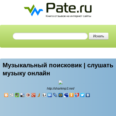
Музыкальный поисковик | слушать
музыку онлайн
http://sharkmp3.net/