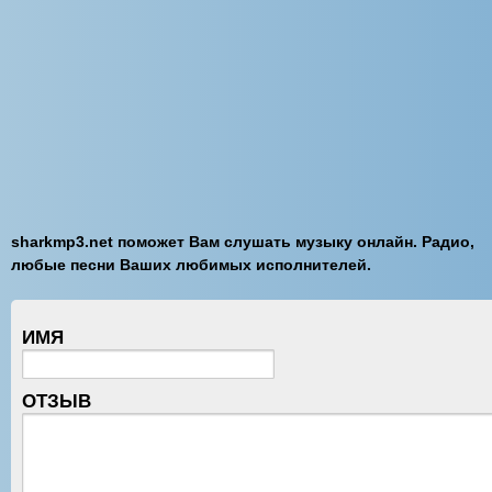
sharkmp3.net поможет Вам слушать музыку онлайн. Радио,
любые песни Ваших любимых исполнителей.
ИМЯ
ОТЗЫВ