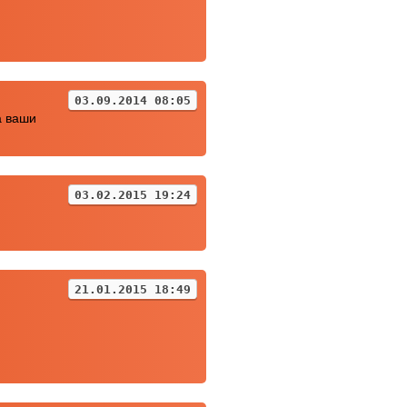
03.09.2014 08:05
а ваши
03.02.2015 19:24
21.01.2015 18:49