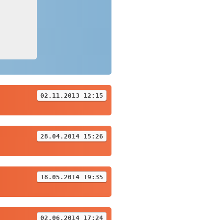
02.11.2013 12:15
28.04.2014 15:26
18.05.2014 19:35
02.06.2014 17:24