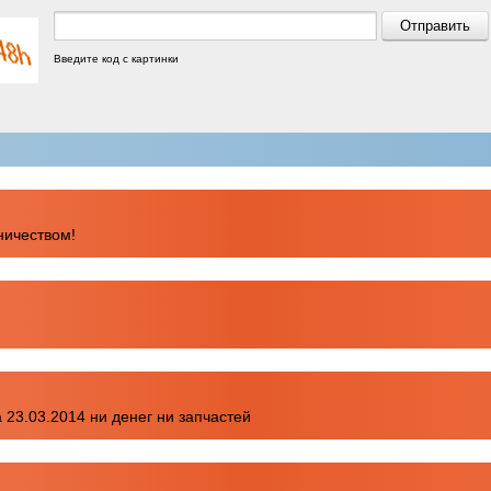
Введите код с картинки
ничеством!
 23.03.2014 ни денег ни запчастей