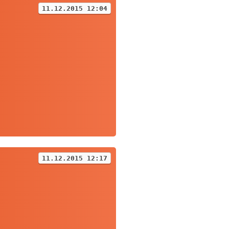
11.12.2015 12:04
11.12.2015 12:17