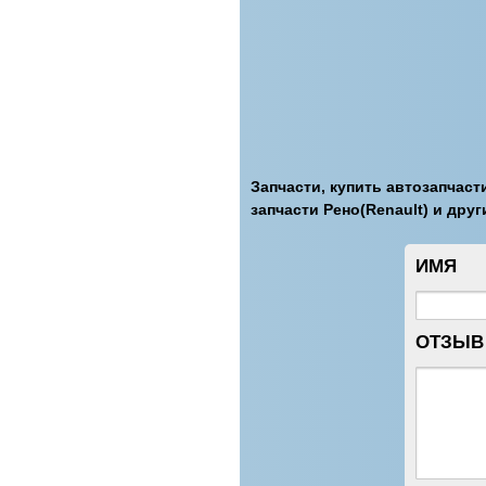
Запчасти, купить автозапчасти
запчасти Рено(Renault) и други
ИМЯ
ОТЗЫВ