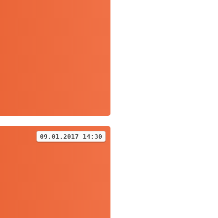
09.01.2017 14:30