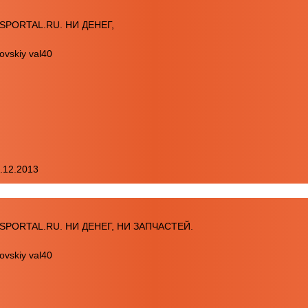
PORTAL.RU. НИ ДЕНЕГ,
ovskiy val40
7.12.2013
PORTAL.RU. НИ ДЕНЕГ, НИ ЗАПЧАСТЕЙ.
ovskiy val40