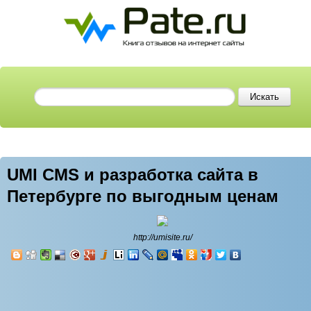
UMI CMS и разработка сайта в
Петербурге по выгодным ценам
http://umisite.ru/