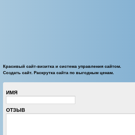
Красивый сайт-визитка и система управления сайтом.
Создать сайт. Раскрутка сайта по выгодным ценам.
ИМЯ
ОТЗЫВ