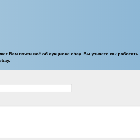
ажет Вам почти всё об аукционе ebay. Вы узнаете как работать
ebay.