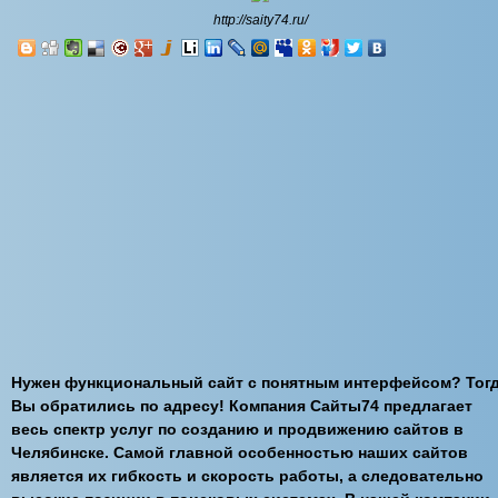
http://saity74.ru/
Нужен функциональный сайт с понятным интерфейсом? Тог
Вы обратились по адресу! Компания Сайты74 предлагает
весь спектр услуг по созданию и продвижению сайтов в
Челябинске. Самой главной особенностью наших сайтов
является их гибкость и скорость работы, а следовательно