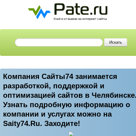
Компания Сайты74 занимается
разработкой, поддержкой и
оптимизацией сайтов в Челябинске
Узнать подробную информацию о
компании и услугах можно на
Saity74.Ru. Заходите!