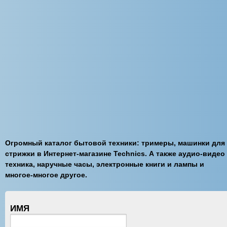
Огромный каталог бытовой техники: тримеры, машинки для
стрижки в Интернет-магазине Technics. А также аудио-видео
техника, наручные часы, электронные книги и лампы и
многое-многое другое.
ИМЯ