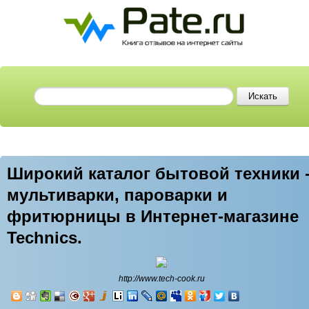
Широкий каталог бытовой техники 
мультиварки, пароварки и
фритюрницы в Интернет-магазине
Technics.
http://www.tech-cook.ru