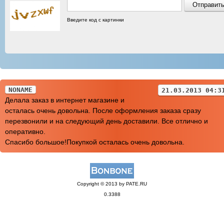
Введите код с картинки
NONAME
21.03.2013 04:3
Делала заказ в интернет магазине и
осталась очень довольна. После оформления заказа сразу
перезвонили и на следующий день доставили. Все отлично и
оперативно.
Спасибо большое!Покупкой осталась очень довольна.
Copyright © 2013 by PATE.RU
0.3388