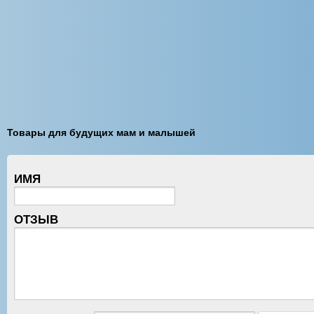
Товары для будущих мам и малышей
ИМЯ
ОТЗЫВ