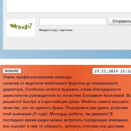
Введите код с картинки
NONAME
27.11.2014 15:3
Очень профессиональная команда,
начиная от водителя мебельного фургона до генерального
директора. Особенно хочется выразить слова благодарности
заместителю руководителя по логистике Елизавете Киселевой. В
решается быстро и в кротчайшие сроки. Мебель самого высшего
качества, нет ни единого брака. Пользуемся уже давно услугами
этой компании (3 года). Молодцы ребята, так держать! В
последнее время редко можно встретить порядочную компанию,
все норовят в чём то обмануть, затянуть платежи или доставку