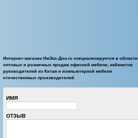
Интернет-магазин ИмЭкс-Дон.ru специализируется в области
оптовых и розничных продаж офисной мебели, кабинетов
руководителей из Китая и компьютерной мебели
отечественных производителей
ИМЯ
ОТЗЫВ