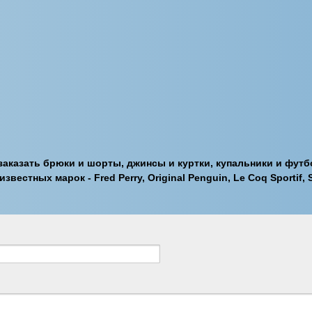
заказать брюки и шорты, джинсы и куртки, купальники и футб
естных марок - Fred Perry, Original Penguin, Le Coq Sportif, 