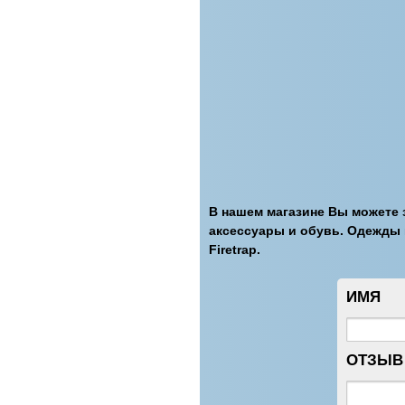
В нашем магазине Вы можете 
аксессуары и обувь. Одежды изв
Firetrap.
ИМЯ
ОТЗЫВ