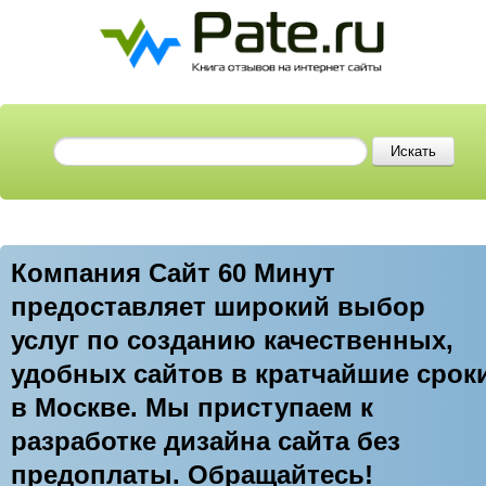
Компания Сайт 60 Минут
предоставляет широкий выбор
услуг по созданию качественных,
удобных сайтов в кратчайшие срок
в Москве. Мы приступаем к
разработке дизайна сайта без
предоплаты. Обращайтесь!