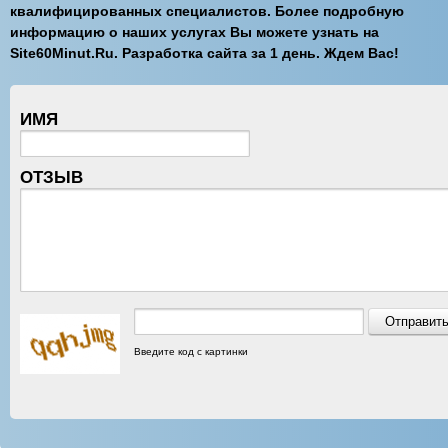
квалифицированных специалистов. Более подробную
информацию о наших услугах Вы можете узнать на
Site60Minut.Ru. Разработка сайта за 1 день. Ждем Вас!
ИМЯ
ОТЗЫВ
Введите код с картинки