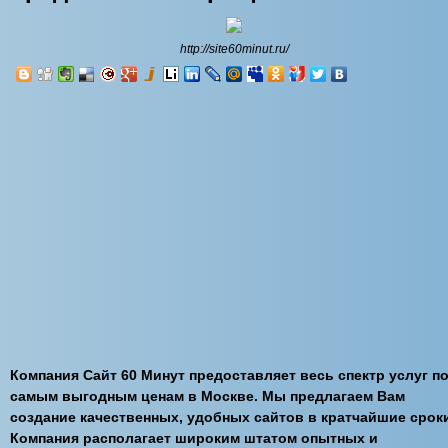
http://site60minut.ru/
Компания Сайт 60 Минут предоставляет весь спектр услуг п
самым выгодным ценам в Москве. Мы предлагаем Вам
создание качественных, удобных сайтов в кратчайшие срок
Компания располагает широким штатом опытных и