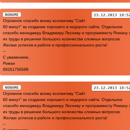
NONAME
23.12.2013 18:5
Огромное спасибо всему коллективу "Сайт
60 минут" за создание хорошего и недорого сайта. Отдельное
спасибо менеджеру Владимиру Лесневу и программисту Роману 
их труды в решении большого количества сложных вопросов.
Желаю успехов в работе и профессионального роста!
--
C уважением,
Роман
89261756588
NONAME
23.12.2013 18:5
Огромное спасибо всему коллективу "Сайт
60 минут" за создание хорошего и недорого сайта. Отдельное
спасибо менеджеру Владимиру Лесневу и программисту Роману 
их труды в решении большого количества сложных вопросов.
Желаю успехов в работе и профессионального роста!
--