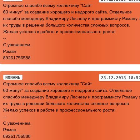
Огромное спасибо всему коллективу "Сайт
60 минут" за создание хорошего и недорого сайта. Отдельное
спасибо менеджеру Владимиру Лесневу и программисту Роману 
их труды в решении большого количества сложных вопросов.
Желаю успехов в работе и профессионального роста!
--
C уважением,
Роман
89261756588
NONAME
23.12.2013 18:5
Огромное спасибо всему коллективу "Сайт
60 минут" за создание хорошего и недорого сайта. Отдельное
спасибо менеджеру Владимиру Лесневу и программисту Роману 
их труды в решении большого количества сложных вопросов.
Желаю успехов в работе и профессионального роста!
--
C уважением,
Роман
89261756588