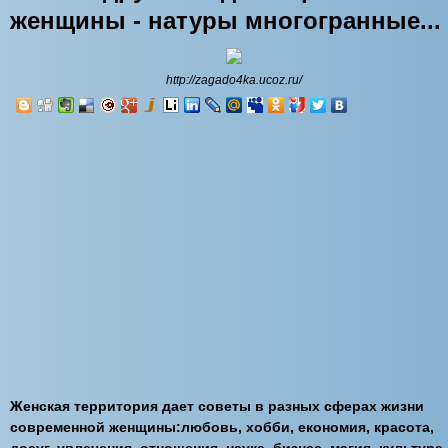
женщины - натуры многогранные...
http://zagado4ka.ucoz.ru/
Женская территория дает советы в разных сферах жизни
современной женщины:любовь, хобби, економия, красота,