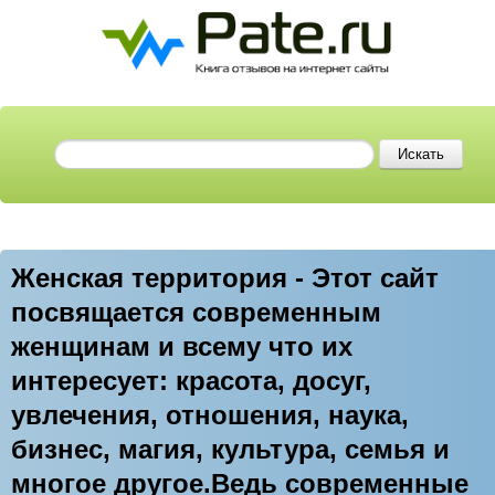
Женская территория - Этот сайт
посвящается современным
женщинам и всему что их
интересует: красота, досуг,
увлечения, отношения, наука,
бизнес, магия, культура, семья и
многое другое.Ведь современные