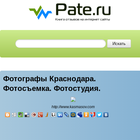
Фотографы Краснодара.
Фотосъемка. Фотостудия.
http://www.kasmasov.com