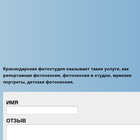
Краснодарская фотостудия оказывает такие услуги, как
репортажная фотосессия, фотосессия в студии, мужские
портреты, детская фотосессия.
ИМЯ
ОТЗЫВ