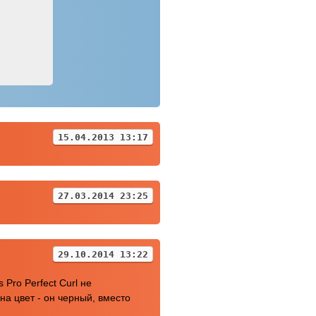
15.04.2013 13:17
27.03.2014 23:25
29.10.2014 13:22
Pro Perfect Curl не
на цвет - он черный, вместо