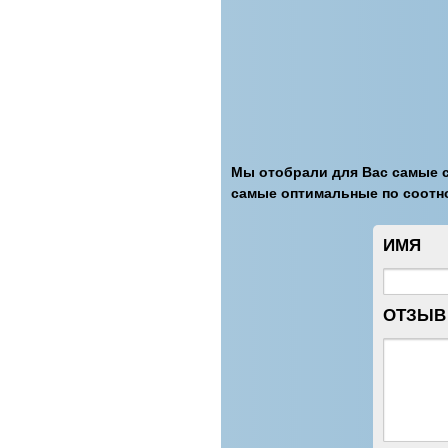
Мы отобрали для Вас самые с
самые оптимальные по соотн
ИМЯ
ОТЗЫВ