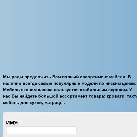
Мы рады предложить Вам полный ассортимент мебели. В
наличии всегда самые популярные модели по низким ценам.
Мебель эконом класса пользуется стабильным спросом. У
нас Вы найдете большой ассортимент товара: кровати, тахт
мебель для кухни, матрацы.
ИМЯ