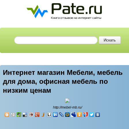
Интернет магазин Мебели, мебель
для дома, офисная мебель по
низким ценам
http://mebel-mb.ru/