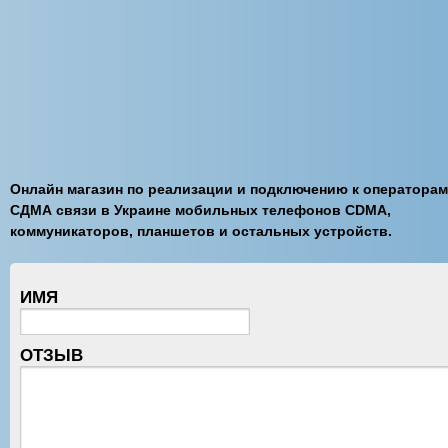
Онлайн магазин по реализации и подключению к операторам
СДМА связи в Украине мобильных телефонов CDMA,
коммуникаторов, планшетов и остальных устройств.
ИМЯ
ОТЗЫВ