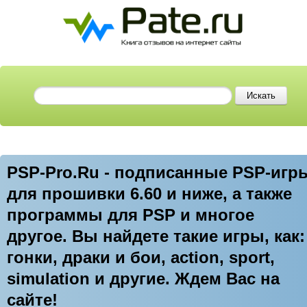
PSP-Pro.Ru - подписанные PSP-игр
для прошивки 6.60 и ниже, а также
программы для PSP и многое
другое. Вы найдете такие игры, как:
гонки, драки и бои, action, sport,
simulation и другие. Ждем Вас на
сайте!