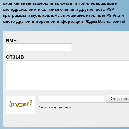
музыкальные видеоклипы, ужасы и триллеры, драма и
мелодрама, мистика, приключения и другие. Есть PSP
программы и мультфильмы, прошивки, игры для PS Vita и
много другой интересной информации. Ждем Вас на сайте!
ИМЯ
ОТЗЫВ
Введите код с картинки