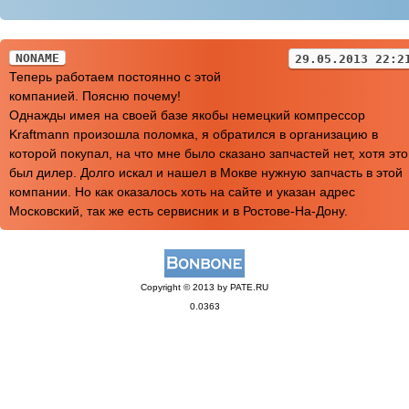
NONAME
29.05.2013 22:2
Теперь работаем постоянно с этой
компанией. Поясню почему!
Однажды имея на своей базе якобы немецкий компрессор
Kraftmann произошла поломка, я обратился в организацию в
которой покупал, на что мне было сказано запчастей нет, хотя это
был дилер. Долго искал и нашел в Мокве нужную запчасть в этой
компании. Но как оказалось хоть на сайте и указан адрес
Московский, так же есть сервисник и в Ростове-На-Дону.
Copyright © 2013 by PATE.RU
0.0363