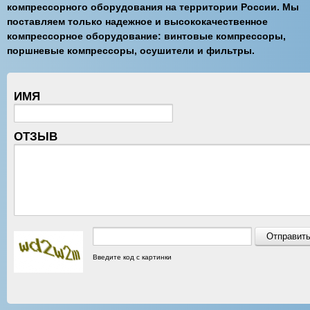
компрессорного оборудования на территории России. Мы
поставляем только надежное и высококачественное
компрессорное оборудование: винтовые компрессоры,
поршневые компрессоры, осушители и фильтры.
ИМЯ
ОТЗЫВ
Введите код с картинки