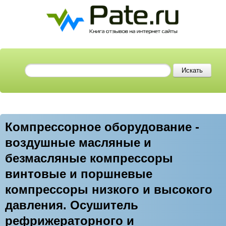
Компрессорное оборудование -
воздушные масляные и
безмасляные компрессоры
винтовые и поршневые
компрессоры низкого и высокого
давления. Осушитель
рефрижераторного и