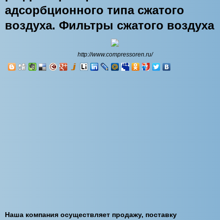
адсорбционного типа сжатого
воздуха. Фильтры сжатого воздуха
http://www.compressoren.ru/
Наша компания осуществляет продажу, поставку