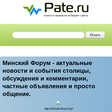
Минский Форум - актуальные
новости и события столицы,
обсуждения и комментарии,
частные объявления и просто
общение.
http://minsk-forum.by/