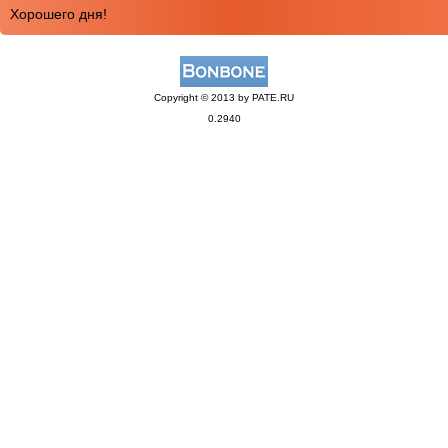
Хорошего дня!
Copyright © 2013 by PATE.RU
0.2940