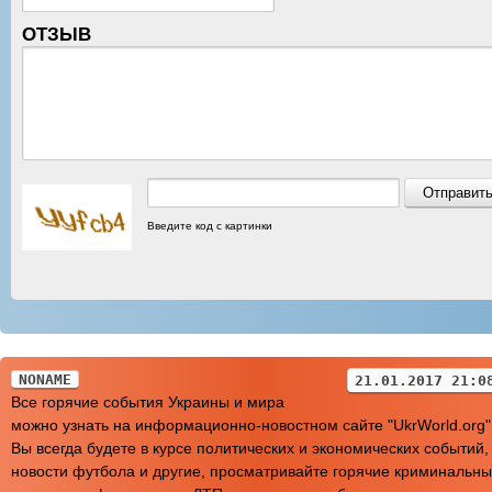
ОТЗЫВ
Введите код с картинки
NONAME
21.01.2017 21:0
Все горячие события Украины и мира
можно узнать на информационно-новостном сайте "UkrWorld.org"
Вы всегда будете в курсе политических и экономических событий,
новости футбола и другие, просматривайте горячие криминальн