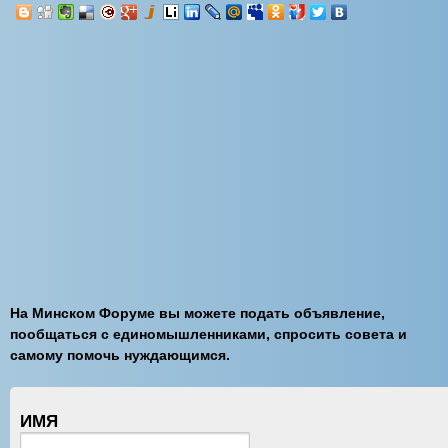
На Минском Форуме вы можете подать объявление,
пообщаться с единомышленниками, спросить совета и
самому помочь нуждающимся.
ИМЯ