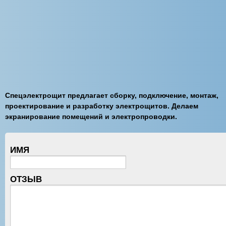
Спецэлектрощит предлагает сборку, подключение, монтаж,
проектирование и разработку электрощитов. Делаем
экранирование помещений и электропроводки.
ИМЯ
ОТЗЫВ