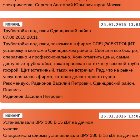
электричества. Сергеев Анатолий Юрьевич город Москва.
NONAME
25.01.2016 13:0
Трубостойка под ключ Одинцовский район
07.08.2015 20:11
Трубостойка под ключ, заказывал в фирме СПЕЦЭЛЕКТРОЩИТ
установку и монтаж в Одинцовском районе. Сделали все быстро,
оперативно и профессионально. Хочу отметить цены, самые
доступные трубостойка, такая красивая не то что у соседей труба
гофрой. Щит эстетичный, таких не встречал. Рад, что на рынке
услуг появилась фирма, которая делает просто супер.
Рекомендую. Радионов Василий Петрович, Одинцовский район.
Подпись:
Радионов Василий Петрович
NONAME
25.01.2016 13:0
Устанавливали ВРУ 380 В 15 кВт на дачном
участке.
Специалисты фирмы устанавливали ВРУ 380 В 15 кВт на дачном