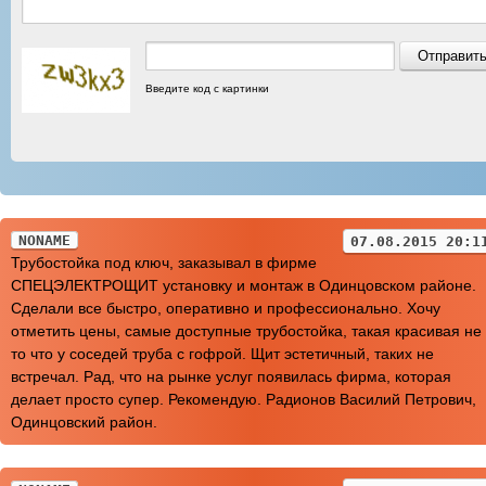
Введите код с картинки
NONAME
07.08.2015 20:1
Трубостойка под ключ, заказывал в фирме
СПЕЦЭЛЕКТРОЩИТ установку и монтаж в Одинцовском районе.
Сделали все быстро, оперативно и профессионально. Хочу
отметить цены, самые доступные трубостойка, такая красивая не
то что у соседей труба с гофрой. Щит эстетичный, таких не
встречал. Рад, что на рынке услуг появилась фирма, которая
делает просто супер. Рекомендую. Радионов Василий Петрович,
Одинцовский район.