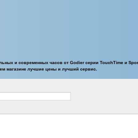
ьных и современных часов от Godier серии TouchTime и Spor
ем магазине лучшие цены и лучший сервис.