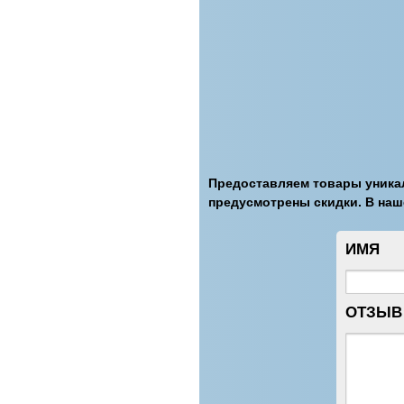
Предоставляем товары уникал
предусмотрены скидки. В наш
ИМЯ
ОТЗЫВ