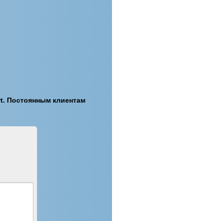
t. Постоянным клиентам