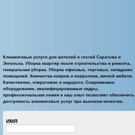
Клининговые услуги для жителей и гостей Саратова и
Энгельса. Уборка квартир после строительства и ремонта,
генеральная уборка. Уборка офисных, торговых, складских
помещений. Химчистка ковров и ковролина, мягкой мебели.
Качественно, оперативно и недорого. Современное
оборудование, квалифицированные кадры,
профессиональная химия и наш опыт позволяет обеспечить
доступность клининговых услуг при высоком качестве.
ИМЯ