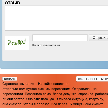
ОТЗЫВ
Введите код с картинки
NONAME
08.01.2014 16:0
Странная компания... На сайте написано -
отправьте нам пустое смс, мы перезвоним. Отправила - не
перезвонили. Позвонила сама. Взяла девушка, спросила, работа
ли они завтра. Она ответила "да". Описала ситуацию, квартиру,
она сказала, чтобы я перезвонила через 15 минут - она скажет