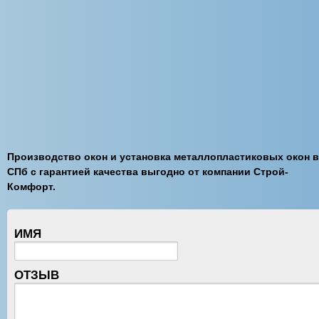
Производство окон и установка металлопластиковых окон в
СПб с гарантией качества выгодно от компании Строй-
Комфорт.
ИМЯ
ОТЗЫВ