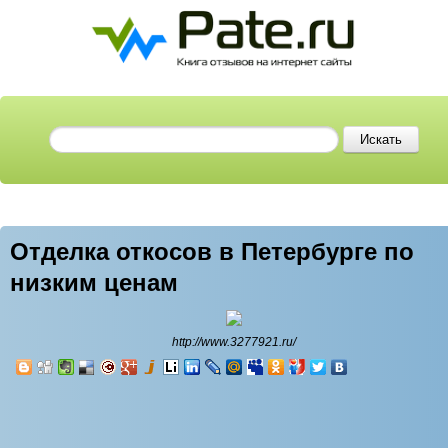
Отделка откосов в Петербурге по
низким ценам
http://www.3277921.ru/