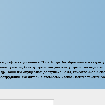
андшафтного дизайна в СПб? Тогда Вы обратились по адресу
вание участка, благоустройство участка, устройство водоема
 др. Наши преимущества: доступные цены, качественное и с
отрудники. Убедитесь в этом сами - заказывайте! Узнайте бо