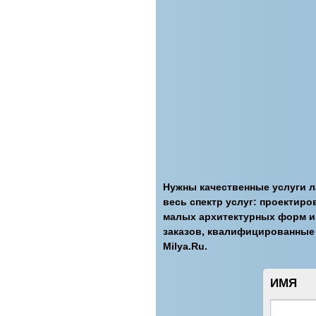
Нужны качественные услуги л
весь спектр услуг: проектиро
малых архитектурных форм и
заказов, квалифицированные с
Milya.Ru.
ИМЯ