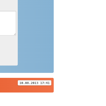
10.08.2013 17:41