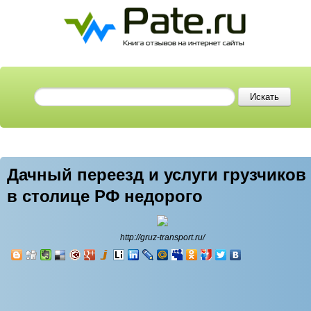
Дачный переезд и услуги грузчиков
в столице РФ недорого
http://gruz-transport.ru/