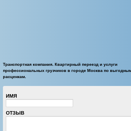
Транспортная компания. Квартирный переезд и услуги
профессиональных грузчиков в городе Москва по выгодны
расценкам.
ИМЯ
ОТЗЫВ