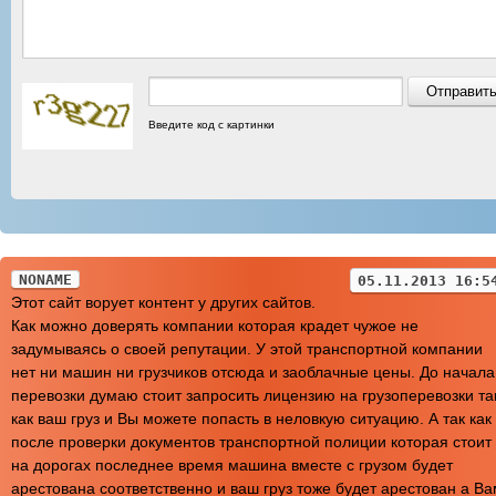
Введите код с картинки
NONAME
05.11.2013 16:5
Этот сайт ворует контент у других сайтов.
Как можно доверять компании которая крадет чужое не
задумываясь о своей репутации. У этой транспортной компании
нет ни машин ни грузчиков отсюда и заоблачные цены. До начала
перевозки думаю стоит запросить лицензию на грузоперевозки та
как ваш груз и Вы можете попасть в неловкую ситуацию. А так как
после проверки документов транспортной полиции которая стоит
на дорогах последнее время машина вместе с грузом будет
арестована соответственно и ваш груз тоже будет арестован а Ва