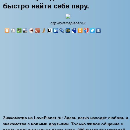
быстро найти себе пару.
http://lovetheplanet.ru/
Знакомства на LovePlanet.ru: Здесь легко находят любовь и
знакомства с новыми друзьями. Только живое общение с