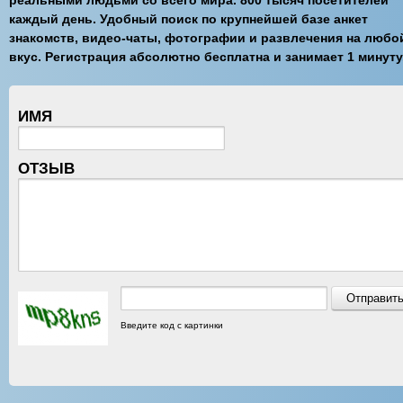
реальными людьми со всего мира. 800 тысяч посетителей
каждый день. Удобный поиск по крупнейшей базе анкет
знакомств, видео-чаты, фотографии и развлечения на любо
вкус. Регистрация абсолютно бесплатна и занимает 1 минуту
ИМЯ
ОТЗЫВ
Введите код с картинки