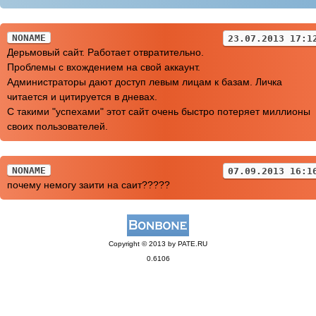
NONAME
23.07.2013 17:1
Дерьмовый сайт. Работает отвратительно.
Проблемы с вхождением на свой аккаунт.
Администраторы дают доступ левым лицам к базам. Личка
читается и цитируется в дневах.
С такими "успехами" этот сайт очень быстро потеряет миллионы
своих пользователей.
NONAME
07.09.2013 16:1
почему немогу заити на саит?????
Copyright © 2013 by PATE.RU
0.6106