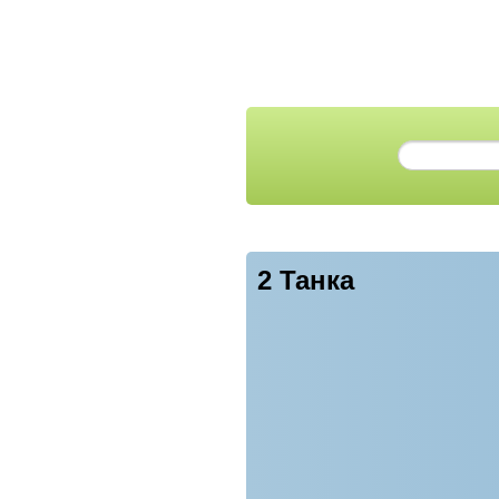
2 Танка