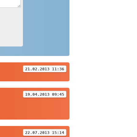
21.02.2013 11:36
19.04.2013 09:45
22.07.2013 15:14