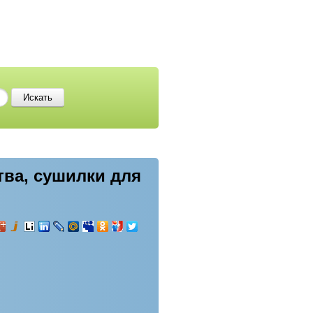
тва, сушилки для