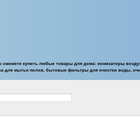
ы сможете купить любые товары для дома: ионизаторы воздух
а для мытья полов, бытовые фильтры для очистки воды, очи