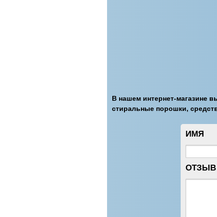
В нашем интернет-магазине в
стиральные порошки, средств
ИМЯ
ОТЗЫВ