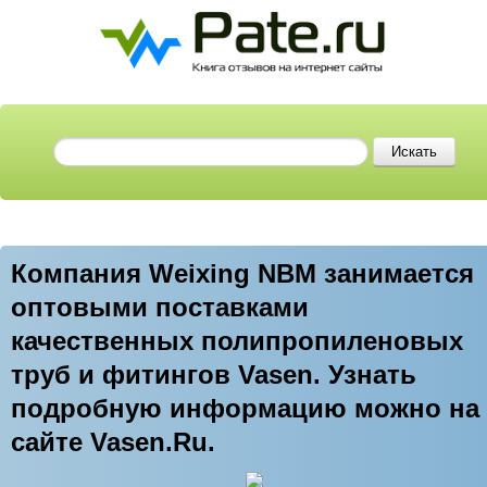
Компания Weixing NBM занимается
оптовыми поставками
качественных полипропиленовых
труб и фитингов Vasen. Узнать
подробную информацию можно на
сайте Vasen.Ru.