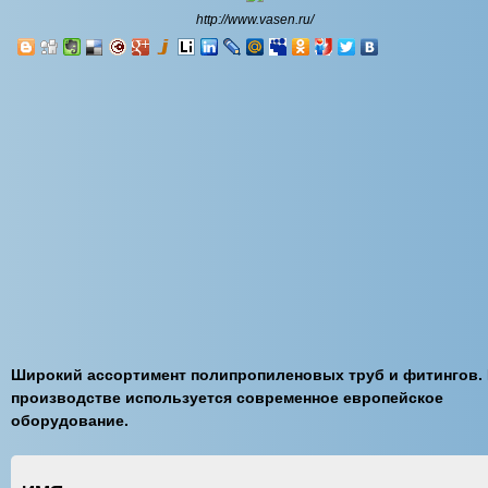
http://www.vasen.ru/
Широкий ассортимент полипропиленовых труб и фитингов.
производстве используется современное европейское
оборудование.