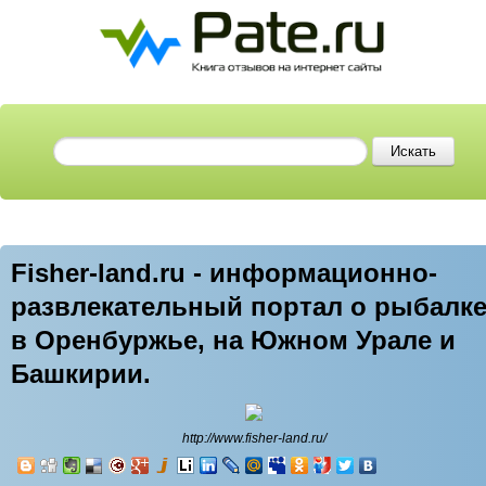
Fisher-land.ru - информационно-
развлекательный портал о рыбалк
в Оренбуржье, на Южном Урале и
Башкирии.
http://www.fisher-land.ru/