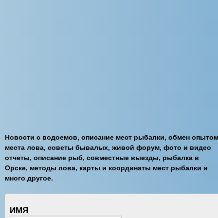
Новости с водоемов, описание мест рыбалки, обмен опытом
места лова, советы бывалых, живой форум, фото и видео
отчеты, описание рыб, совместные выезды, рыбалка в
Орске, методы лова, карты и координаты мест рыбалки и
много другое.
ИМЯ