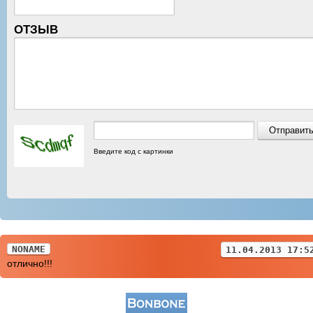
ОТЗЫВ
Введите код с картинки
NONAME
11.04.2013 17:5
отлично!!!