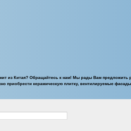
нит из Китая? Обращайтесь к нам! Мы рады Вам предложить 
ожно приобрести керамическую плитку, вентилируемые фасад