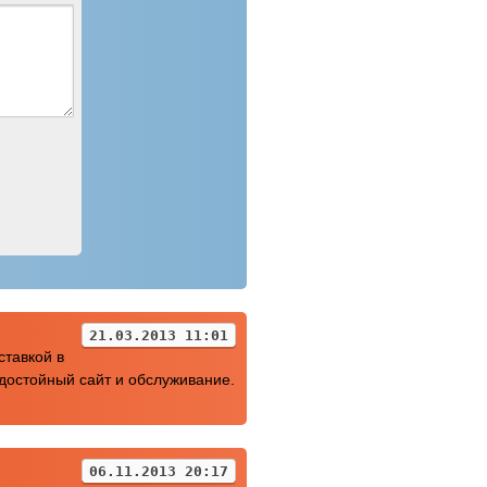
21.03.2013 11:01
ставкой в
 достойный сайт и обслуживание.
06.11.2013 20:17