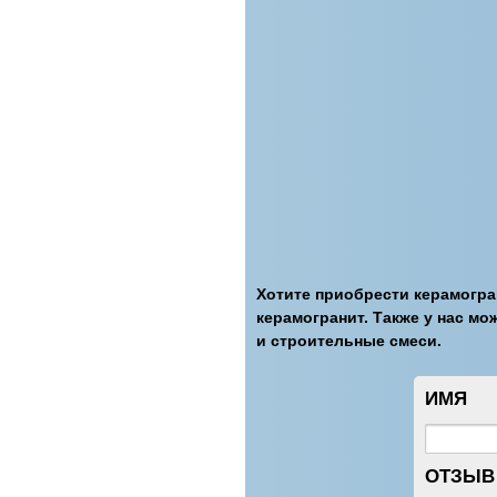
Хотите приобрести керамогра
керамогранит. Также у нас м
и строительные смеси.
ИМЯ
ОТЗЫВ