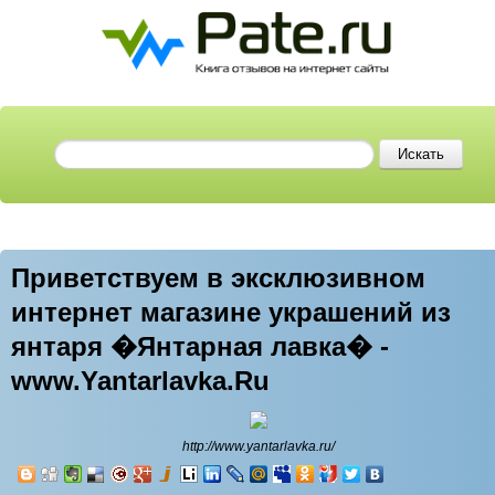
Приветствуем в эксклюзивном
интернет магазине украшений из
янтаря �Янтарная лавка� -
www.Yantarlavka.Ru
http://www.yantarlavka.ru/