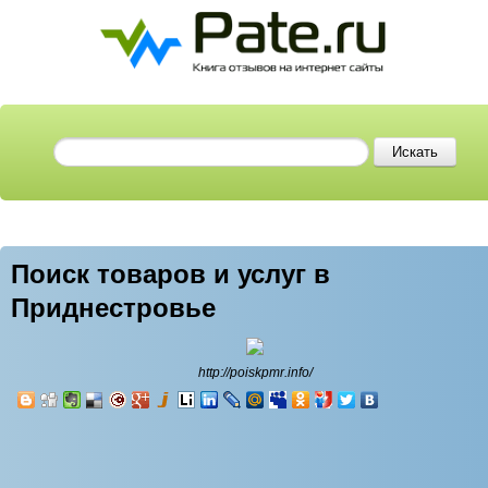
Поиск товаров и услуг в
Приднестровье
http://poiskpmr.info/