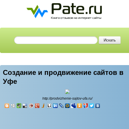
Создание и продвижение сайтов в
Уфе
http://prodvizhenie-sajtov-ufa.ru/