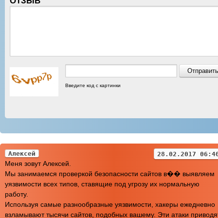
ОТЗЫВ
Введите код с картинки
Алексей
28.02.2017 06:4
Меня зовут Алексей.
Мы занимаемся проверкой безопасности сайтов в�� выявляем
уязвимости всех типов, ставящие под угрозу их нормальную
работу.
Используя самые разнообразные уязвимости, хакеры ежедневно
взламывают тысячи сайтов, подобных вашему. Эти атаки приводя