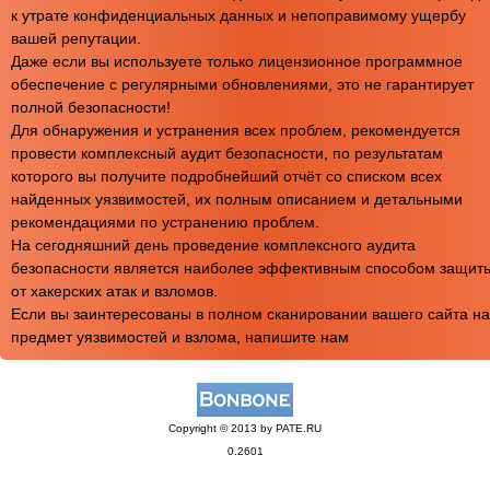
к утрате конфиденциальных данных и непоправимому ущербу
вашей репутации.
Даже если вы используете только лицензионное программное
обеспечение с регулярными обновлениями, это не гарантирует
полной безопасности!
Для обнаружения и устранения всех проблем, рекомендуется
провести комплексный аудит безопасности, по результатам
которого вы получите подробнейший отчёт со списком всех
найденных уязвимостей, их полным описанием и детальными
рекомендациями по устранению проблем.
На сегодняшний день проведение комплексного аудита
безопасности является наиболее эффективным способом защит
от хакерских атак и взломов.
Если вы заинтересованы в полном сканировании вашего сайта на
предмет уязвимостей и взлома, напишите нам
Copyright © 2013 by PATE.RU
0.2601