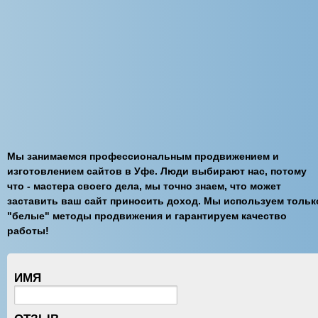
Мы занимаемся профессиональным продвижением и
изготовлением сайтов в Уфе. Люди выбирают нас, потому
что - мастера своего дела, мы точно знаем, что может
заставить ваш сайт приносить доход. Мы используем тольк
"белые" методы продвижения и гарантируем качество
работы!
ИМЯ