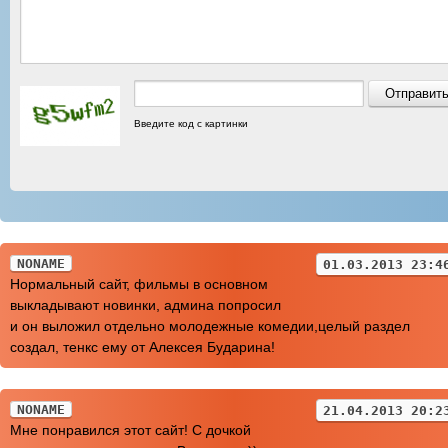
Введите код с картинки
NONAME
01.03.2013 23:4
Нормальный сайт, фильмы в основном
выкладывают новинки, админа попросил
и он выложил отдельно молодежные комедии,целый раздел
создал, тенкс ему от Алексея Бударина!
NONAME
21.04.2013 20:2
Мне понравился этот сайт! С дочкой