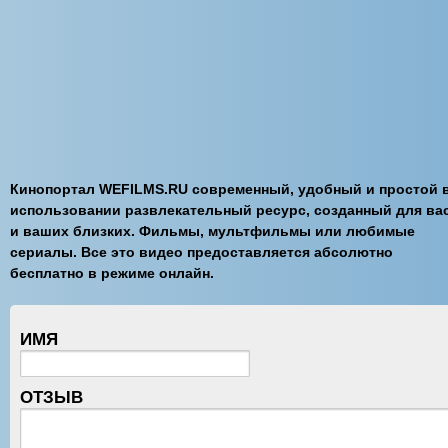
Кинопортал WEFILMS.RU современный, удобный и простой 
использовании развлекательный ресурс, созданный для вас
и ваших близких. Фильмы, мультфильмы или любимые
сериалы. Все это видео предоставляется абсолютно
бесплатно в режиме онлайн.
ИМЯ
ОТЗЫВ