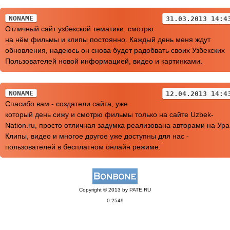
NONAME
31.03.2013 14:4
Отличный сайт узбекской тематики, смотрю
на нём фильмы и клипы постоянно. Каждый день меня ждут
обновления, надеюсь он снова будет радобвать своих Узбекских
Пользователей новой информацией, видео и картинками.
NONAME
12.04.2013 14:4
Спасибо вам - создатели сайта, уже
который день сижу и смотрю фильмы только на сайте Uzbek-
Nation.ru, просто отличная задумка реализована авторами на Ура
Клипы, видео и многое другое уже доступны для нас -
пользователей в бесплатном онлайн режиме.
Copyright © 2013 by PATE.RU
0.2549