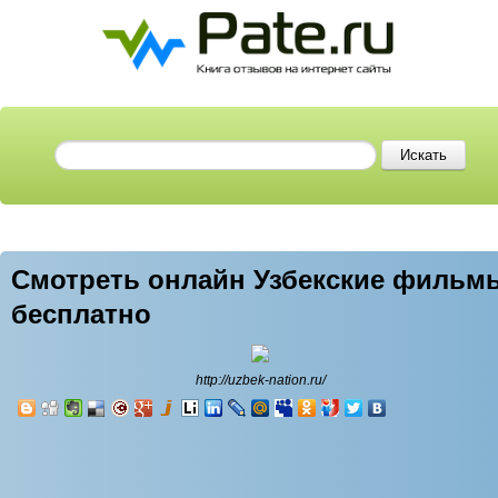
Смотреть онлайн Узбекские фильм
бесплатно
http://uzbek-nation.ru/