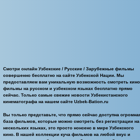
Смотри онлайн Узбекские / Русские / Зарубежные фильмы
совершенно бесплатно на сайте Узбекской Нации. Мы
предоставляем вам уникальную возможность смотреть кино
фильмы на русском и узбекском языках бесплатно прямо
сейчас. Только самые свежие новости Узбекистанского
кинематографа на нашем сайте Uzbek-Bation.ru
Вы только представьте, что прямо сейчас доступна огромна
база фильмов, которые можно смотреть без регистрации на
нескольких языках, это просто нонсенс в мире Узбекского
кино. В нашей коллекции куча фильмов на любой вкус и