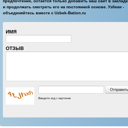
предпочтение, остаётся только добавить наш сайт в заклад
и продолжать смотреть его на постоянной основе. Узбеки -
объединяйтесь вместе с Uzbek-Bation.ru
ИМЯ
ОТЗЫВ
Введите код с картинки