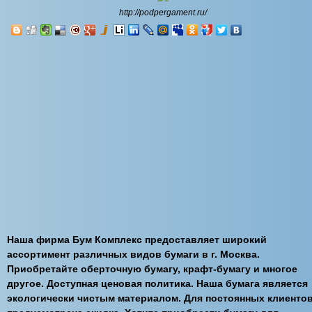
http://podpergament.ru/
Наша фирма Бум Комплекс предоставляет широкий
ассортимент различных видов бумаги в г. Москва.
Приобретайте оберточную бумагу, крафт-бумагу и многое
другое. Доступная ценовая политика. Наша бумага является
экологически чистым материалом. Для постоянных клиенто