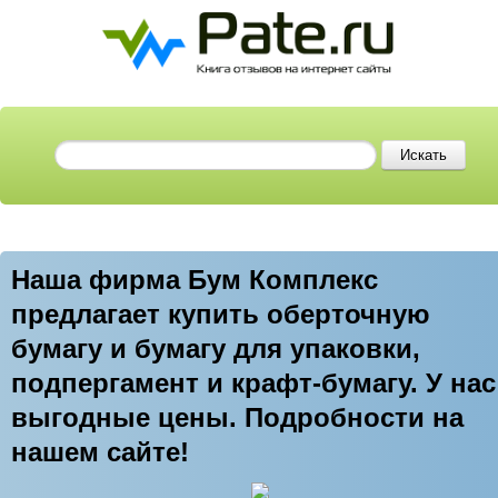
Наша фирма Бум Комплекс
предлагает купить оберточную
бумагу и бумагу для упаковки,
подпергамент и крафт-бумагу. У нас
выгодные цены. Подробности на
нашем сайте!