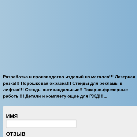
Разработка и производство изделий из металла!!! Лазерная
резка!!! Порошковая окраска!!! Стенды для рекламы в
лифтах!!! Стенды антивандальные!! Токарно-фрезерные
работы!!! Детали и комплетующие для РЖД!!!...
ИМЯ
ОТЗЫВ