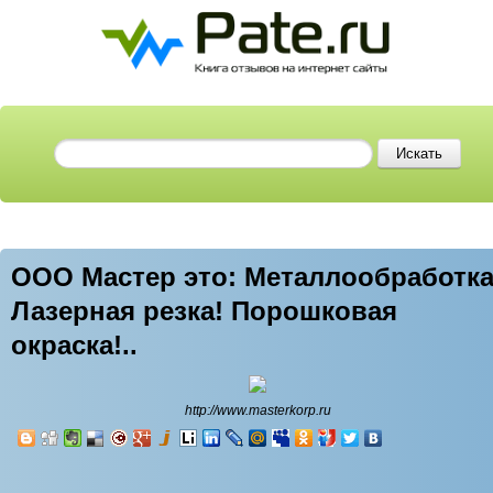
ООО Мастер это: Металлообработка
Лазерная резка! Порошковая
окраска!..
http://www.masterkorp.ru