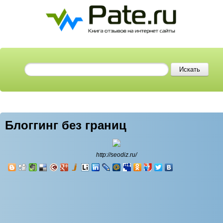
Блоггинг без границ
http://seodiz.ru/