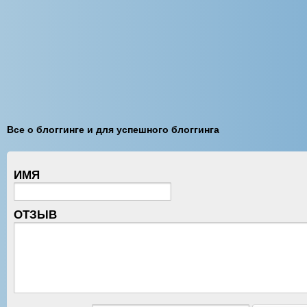
Все о блоггинге и для успешного блоггинга
ИМЯ
ОТЗЫВ