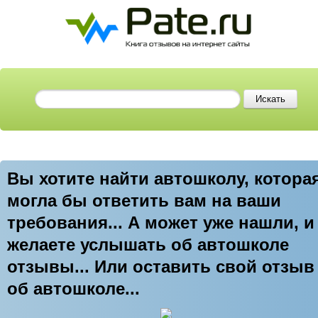
Вы хотите найти автошколу, котора
могла бы ответить вам на ваши
требования... А может уже нашли, и
желаете услышать об автошколе
отзывы... Или оставить свой отзыв
об автошколе...