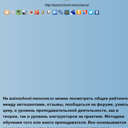
http://autoschool-moscow.ru/
На autoschool-moscow.ru можно посмотреть общие рейтинги
между автошколами, отзывы, пообщаться на форуме, узнат
цену, и уровень преподавательской деятельности, как в
теории, так и уровень инструкторов на практике. Методика
обучения того или иного преподавателя. Все основывается