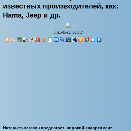
известных производителей, как:
Hama, Jeep и др.
http://to-school.ru/
Интернет-магазин предлагает широкий ассортимент