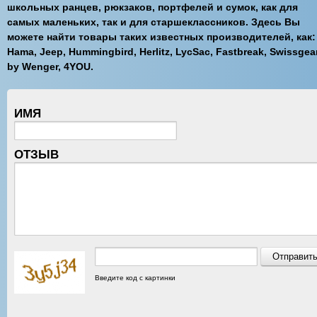
школьных ранцев, рюкзаков, портфелей и сумок, как для
самых маленьких, так и для старшеклассников. Здесь Вы
можете найти товары таких известных производителей, как:
Hama, Jeep, Hummingbird, Herlitz, LycSac, Fastbreak, Swissgea
by Wenger, 4YOU.
ИМЯ
ОТЗЫВ
Введите код с картинки