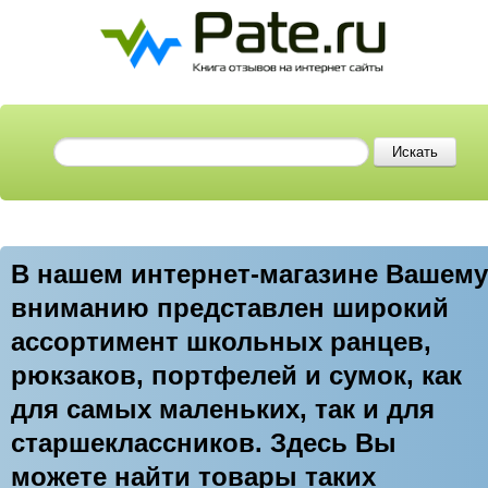
В нашем интернет-магазине Вашему
вниманию представлен широкий
ассортимент школьных ранцев,
рюкзаков, портфелей и сумок, как
для самых маленьких, так и для
старшеклассников. Здесь Вы
можете найти товары таких