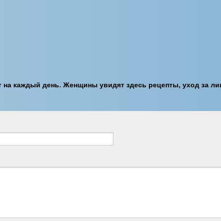
 на каждый день. Женщины увидят здесь рецепты, уход за ли